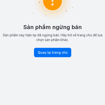
Sản phẩm ngừng bán
Sản phẩm này hiện tại đã ngừng bán. Hãy trở về trang chủ để lựa
chọn sản phẩm khác.
Quay lại trang chủ