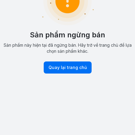
Sản phẩm ngừng bán
Sản phẩm này hiện tại đã ngừng bán. Hãy trở về trang chủ để lựa
chọn sản phẩm khác.
Quay lại trang chủ