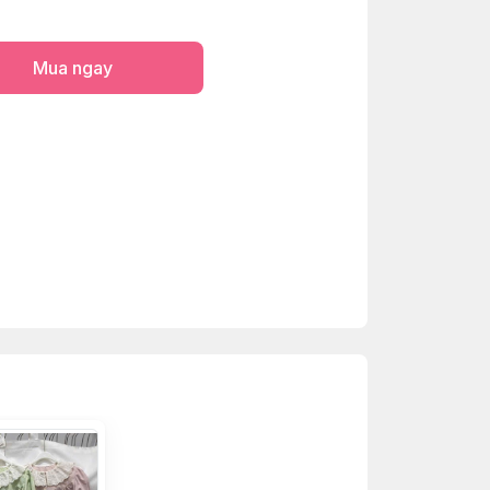
Mua ngay