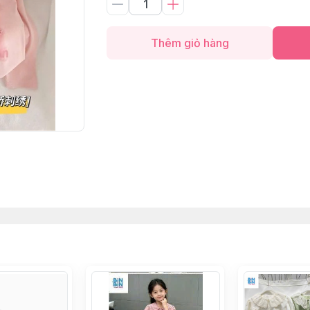
Thêm giỏ hàng