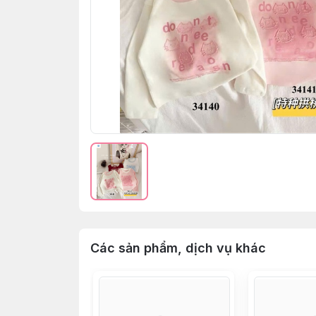
Các sản phẩm, dịch vụ khác