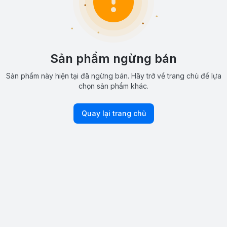
Sản phẩm ngừng bán
Sản phẩm này hiện tại đã ngừng bán. Hãy trở về trang chủ để lựa
chọn sản phẩm khác.
Quay lại trang chủ