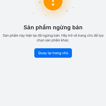
Sản phẩm ngừng bán
Sản phẩm này hiện tại đã ngừng bán. Hãy trở về trang chủ để lựa
chọn sản phẩm khác.
Quay lại trang chủ