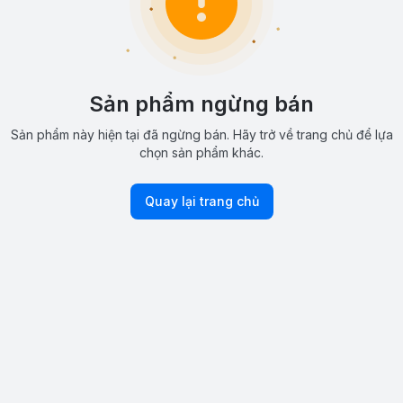
Sản phẩm ngừng bán
Sản phẩm này hiện tại đã ngừng bán. Hãy trở về trang chủ để lựa
chọn sản phẩm khác.
Quay lại trang chủ