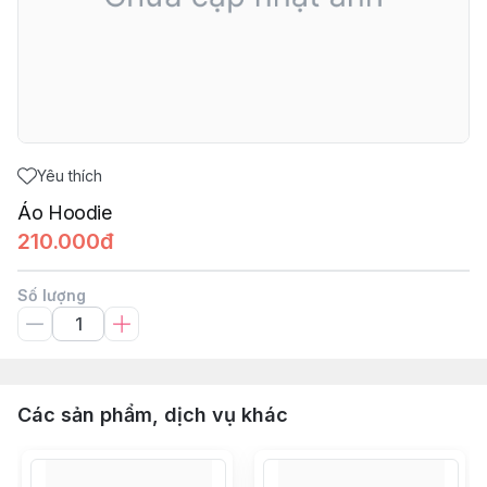
Yêu thích
Áo Hoodie
210.000đ
Số lượng
Các sản phẩm, dịch vụ khác