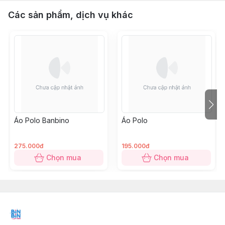
Các sản phẩm, dịch vụ khác
Áo Polo Banbino
Áo Polo
275.000đ
195.000đ
Chọn mua
Chọn mua