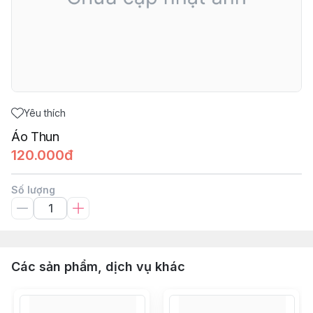
Yêu thích
Áo Thun
120.000đ
Số lượng
Các sản phẩm, dịch vụ khác