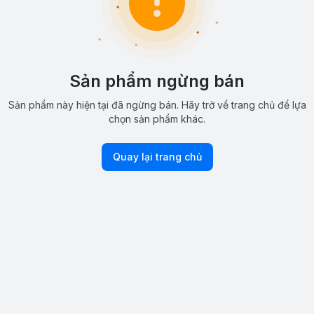
Sản phẩm ngừng bán
Sản phẩm này hiện tại đã ngừng bán. Hãy trở về trang chủ để lựa
chọn sản phẩm khác.
Quay lại trang chủ