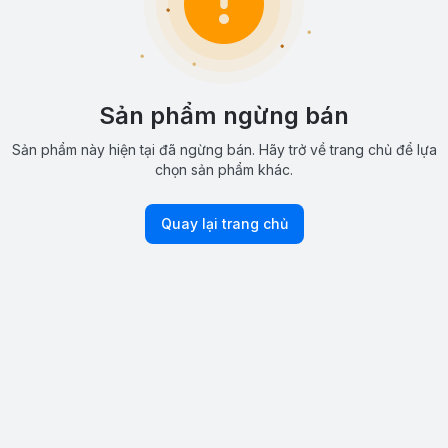
Sản phẩm ngừng bán
Sản phẩm này hiện tại đã ngừng bán. Hãy trở về trang chủ để lựa
chọn sản phẩm khác.
Quay lại trang chủ