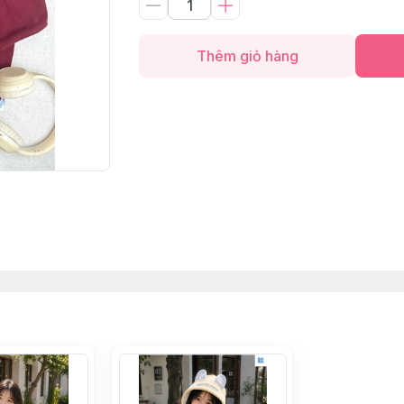
Thêm giỏ hàng