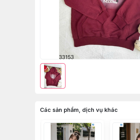
Các sản phẩm, dịch vụ khác