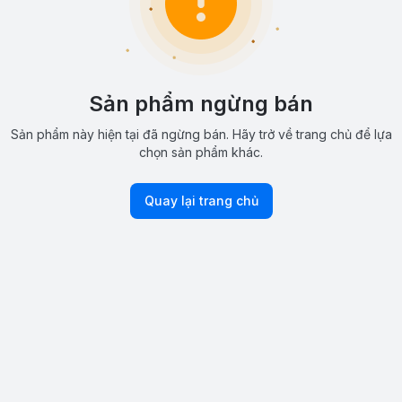
Sản phẩm ngừng bán
Sản phẩm này hiện tại đã ngừng bán. Hãy trở về trang chủ để lựa
chọn sản phẩm khác.
Quay lại trang chủ