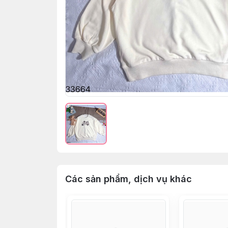
Các sản phẩm, dịch vụ khác