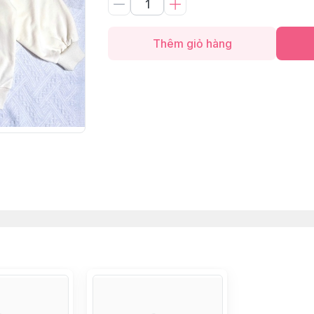
Thêm giỏ hàng