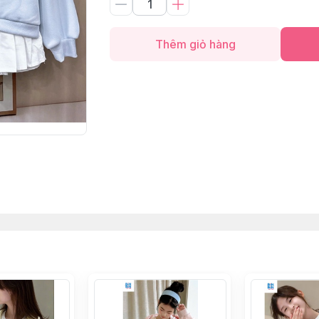
Thêm giỏ hàng