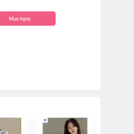
Mua ngay