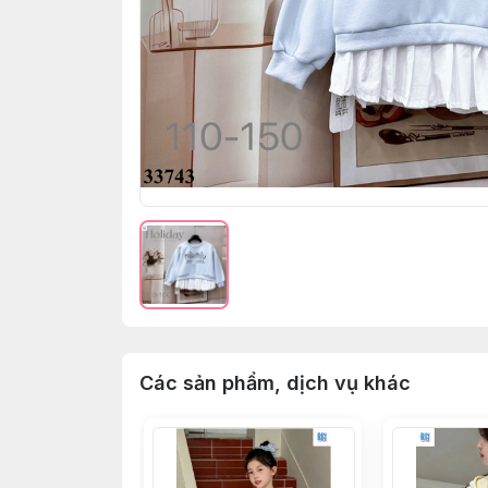
Các sản phẩm, dịch vụ khác