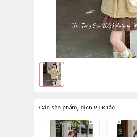
Các sản phẩm, dịch vụ khác