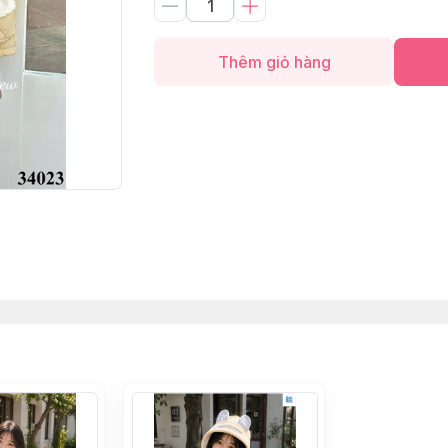
Thêm giỏ hàng