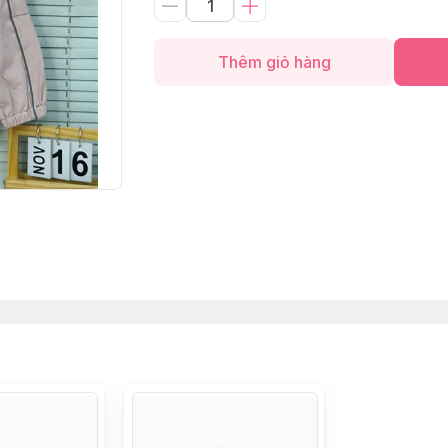
Thêm giỏ hàng