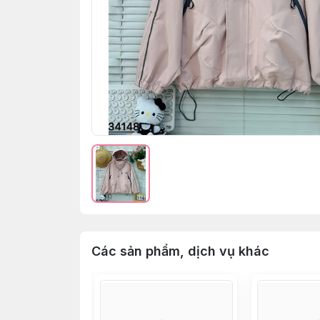
Các sản phẩm, dịch vụ khác