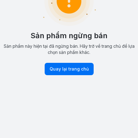
Sản phẩm ngừng bán
Sản phẩm này hiện tại đã ngừng bán. Hãy trở về trang chủ để lựa
chọn sản phẩm khác.
Quay lại trang chủ