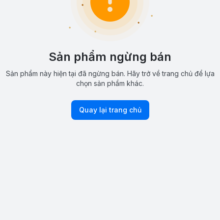
Sản phẩm ngừng bán
Sản phẩm này hiện tại đã ngừng bán. Hãy trở về trang chủ để lựa
chọn sản phẩm khác.
Quay lại trang chủ