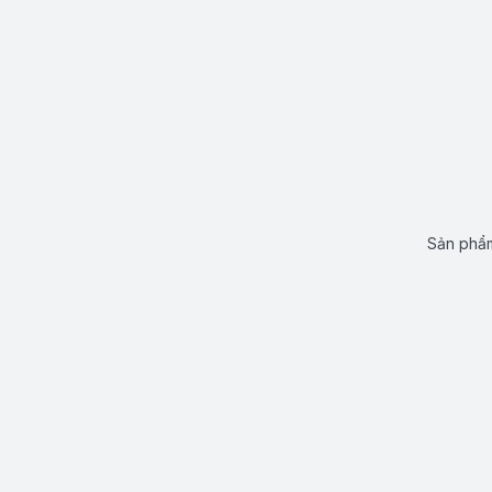
Sản phẩm