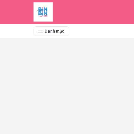
Danh mục