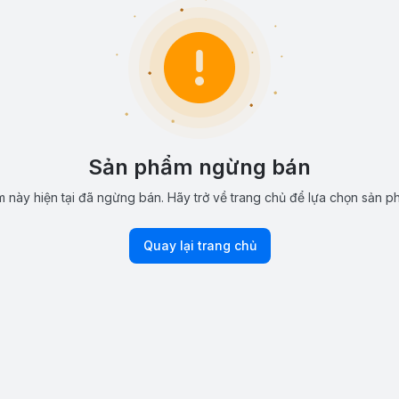
Sản phẩm ngừng bán
 này hiện tại đã ngừng bán. Hãy trở về trang chủ để lựa chọn sản p
Quay lại trang chủ