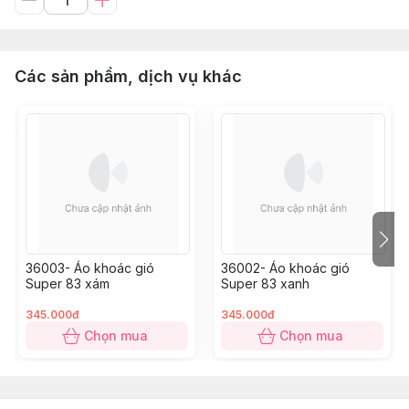
Các sản phẩm, dịch vụ khác
36003- Áo khoác gió
36002- Áo khoác gió
Super 83 xám
Super 83 xanh
345.000đ
345.000đ
Chọn mua
Chọn mua