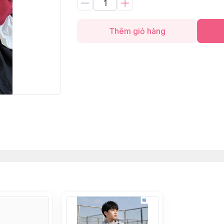
Thêm giỏ hàng