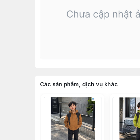
Các sản phẩm, dịch vụ khác