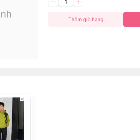
Thêm giỏ hàng