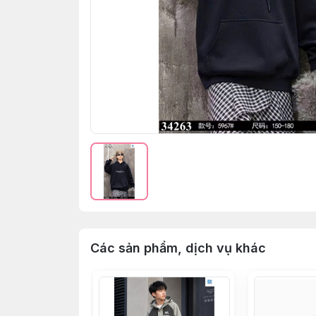
Các sản phẩm, dịch vụ khác