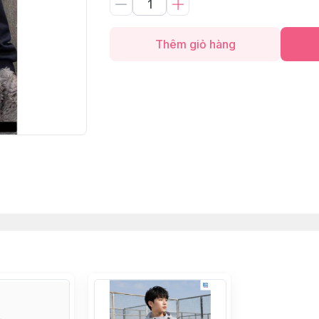
Thêm giỏ hàng