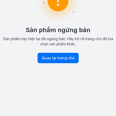
Sản phẩm ngừng bán
Sản phẩm này hiện tại đã ngừng bán. Hãy trở về trang chủ để lựa
chọn sản phẩm khác.
Quay lại trang chủ