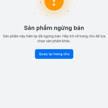
Sản phẩm ngừng bán
Sản phẩm này hiện tại đã ngừng bán. Hãy trở về trang chủ để lựa
chọn sản phẩm khác.
Quay lại trang chủ