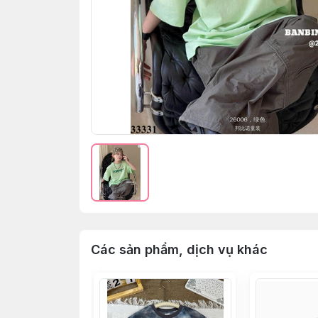
Các sản phẩm, dịch vụ khác