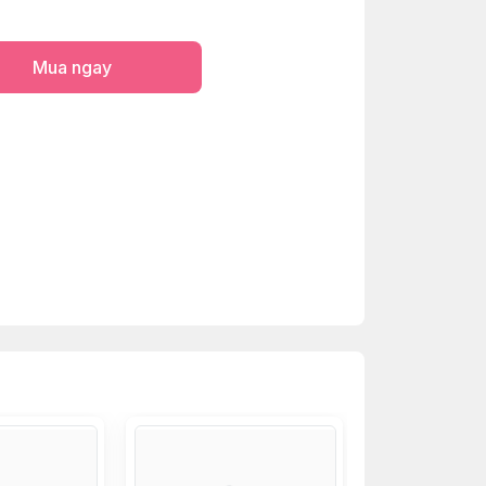
Mua ngay