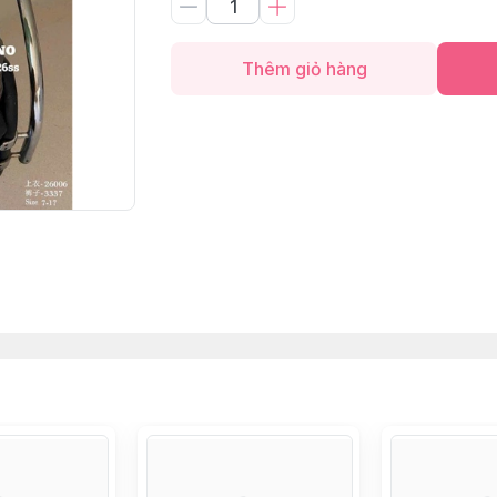
Thêm giỏ hàng