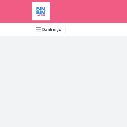
Danh mục