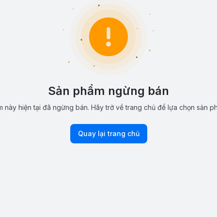
Sản phẩm ngừng bán
 này hiện tại đã ngừng bán. Hãy trở về trang chủ để lựa chọn sản p
Quay lại trang chủ