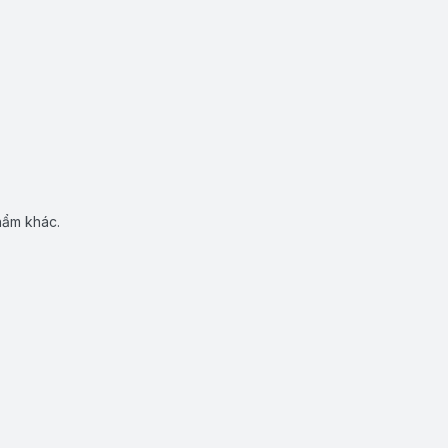
hẩm khác.