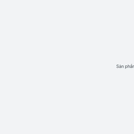
Sản phẩm