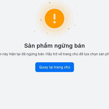
Sản phẩm ngừng bán
 này hiện tại đã ngừng bán. Hãy trở về trang chủ để lựa chọn sản p
Quay lại trang chủ