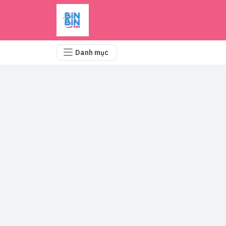
Danh mục