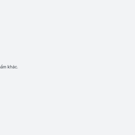
hẩm khác.