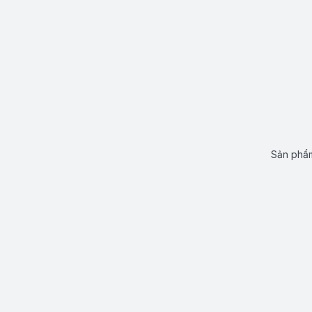
Sản phẩm