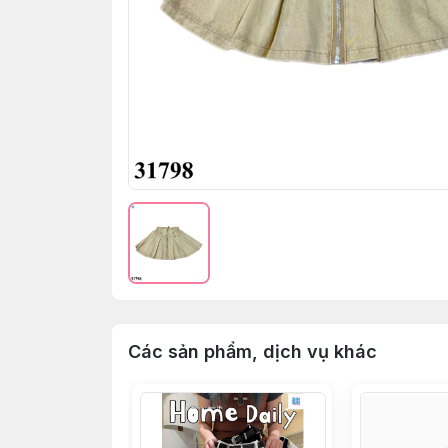
Các sản phẩm, dịch vụ khác