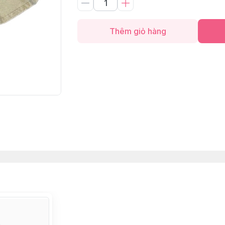
Thêm giỏ hàng