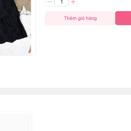
Thêm giỏ hàng