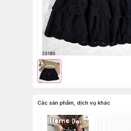
Các sản phẩm, dịch vụ khác