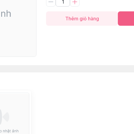
Thêm giỏ hàng