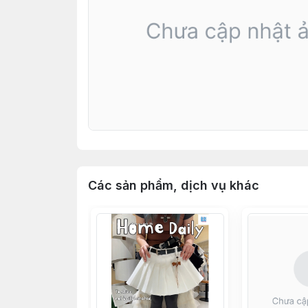
Các sản phẩm, dịch vụ khác