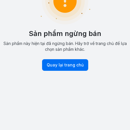
Sản phẩm ngừng bán
Sản phẩm này hiện tại đã ngừng bán. Hãy trở về trang chủ để lựa
chọn sản phẩm khác.
Quay lại trang chủ