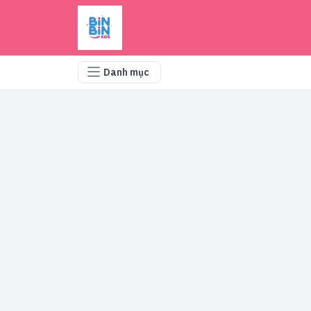
Danh mục