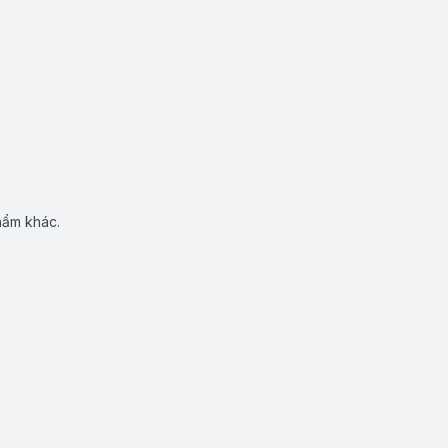
hẩm khác.