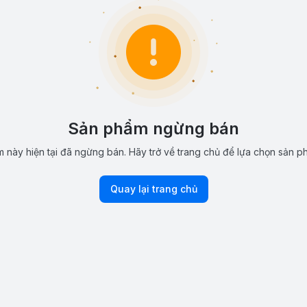
Sản phẩm ngừng bán
 này hiện tại đã ngừng bán. Hãy trở về trang chủ để lựa chọn sản p
Quay lại trang chủ