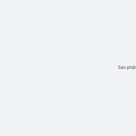
Sản phẩm