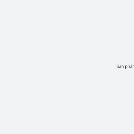
Sản phẩm