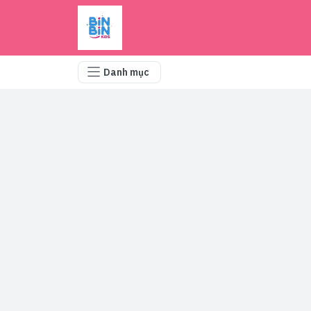
Danh mục