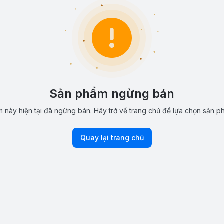
Sản phẩm ngừng bán
 này hiện tại đã ngừng bán. Hãy trở về trang chủ để lựa chọn sản p
Quay lại trang chủ