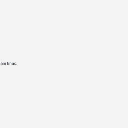
hẩm khác.