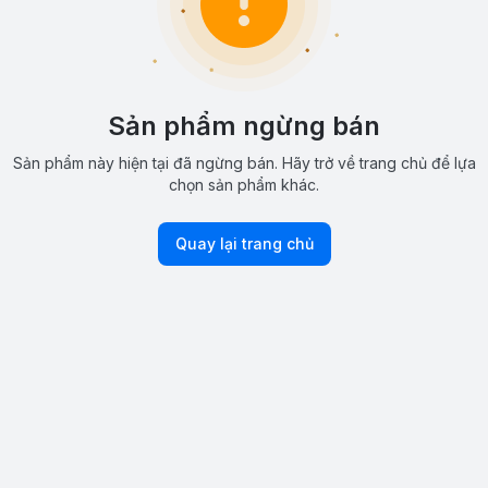
Sản phẩm ngừng bán
Sản phẩm này hiện tại đã ngừng bán. Hãy trở về trang chủ để lựa
chọn sản phẩm khác.
Quay lại trang chủ