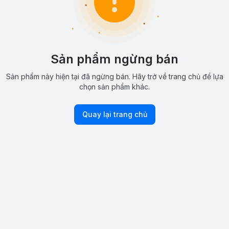
Sản phẩm ngừng bán
Sản phẩm này hiện tại đã ngừng bán. Hãy trở về trang chủ để lựa
chọn sản phẩm khác.
Quay lại trang chủ