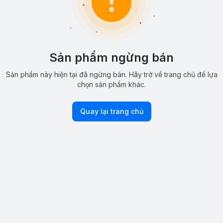
Sản phẩm ngừng bán
Sản phẩm này hiện tại đã ngừng bán. Hãy trở về trang chủ để lựa
chọn sản phẩm khác.
Quay lại trang chủ