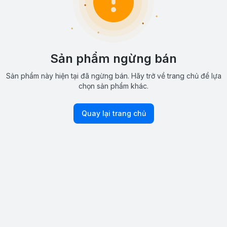
Sản phẩm ngừng bán
Sản phẩm này hiện tại đã ngừng bán. Hãy trở về trang chủ để lựa
chọn sản phẩm khác.
Quay lại trang chủ