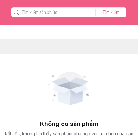
Tìm kiếm
Không có sản phẩm
Rất tiếc, không tìm thấy sản phẩm phù hợp với lựa chọn của bạn