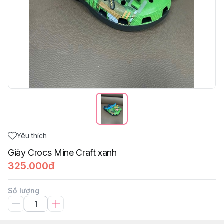
Yêu thích
Giày Crocs Mine Craft xanh
325.000đ
Số lượng