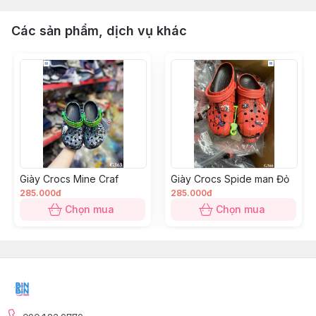
Các sản phẩm, dịch vụ khác
Giày Crocs Mine Craf
Giày Crocs Spide man Đỏ
285.000đ
285.000đ
Chọn mua
Chọn mua