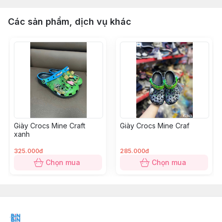
Các sản phẩm, dịch vụ khác
Giày Crocs Mine Craft
Giày Crocs Mine Craf
xanh
325.000đ
285.000đ
Chọn mua
Chọn mua