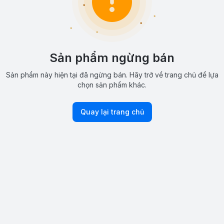
Sản phẩm ngừng bán
Sản phẩm này hiện tại đã ngừng bán. Hãy trở về trang chủ để lựa
chọn sản phẩm khác.
Quay lại trang chủ