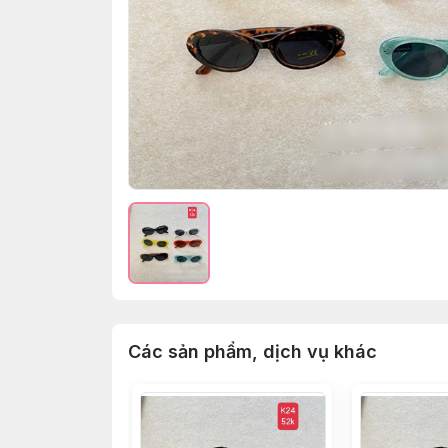
Các sản phẩm, dịch vụ khác