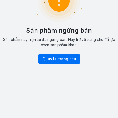
Sản phẩm ngừng bán
Sản phẩm này hiện tại đã ngừng bán. Hãy trở về trang chủ để lựa
chọn sản phẩm khác.
Quay lại trang chủ