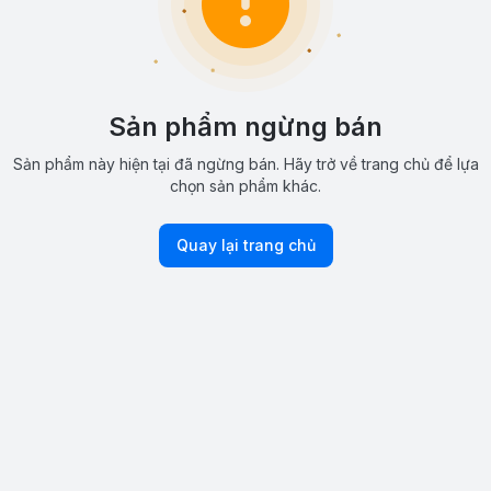
Sản phẩm ngừng bán
Sản phẩm này hiện tại đã ngừng bán. Hãy trở về trang chủ để lựa
chọn sản phẩm khác.
Quay lại trang chủ