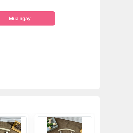
Mua ngay