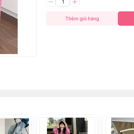
Thêm giỏ hàng