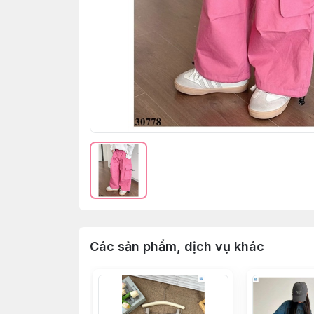
Các sản phẩm, dịch vụ khác