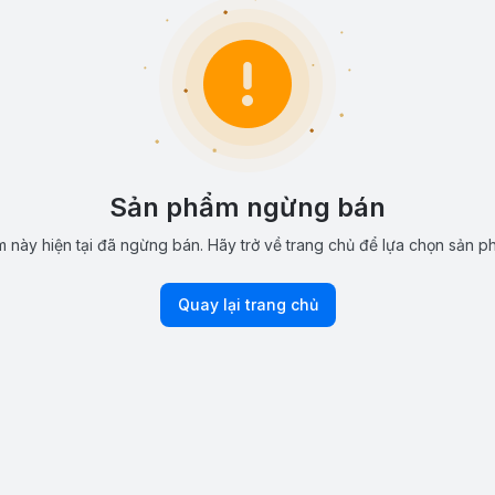
Sản phẩm ngừng bán
 này hiện tại đã ngừng bán. Hãy trở về trang chủ để lựa chọn sản p
Quay lại trang chủ