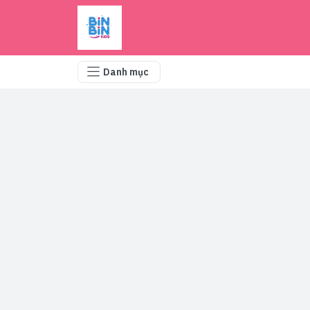
Danh mục