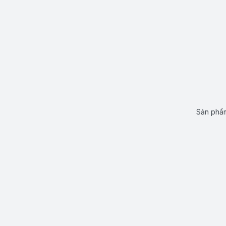
Sản phẩm