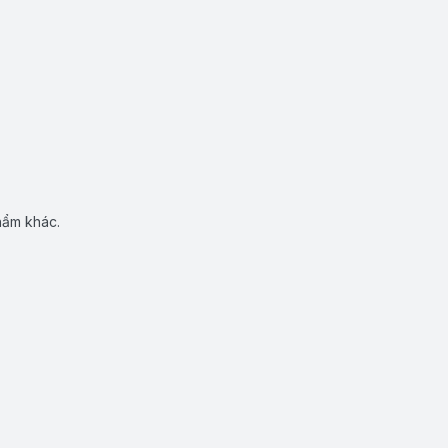
hẩm khác.