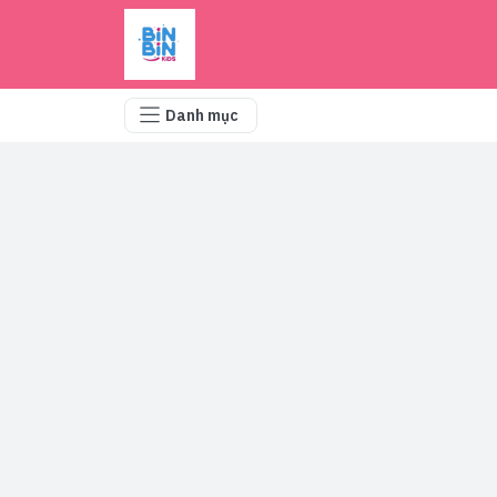
Danh mục