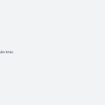
hẩm khác.