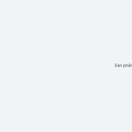
Sản phẩm