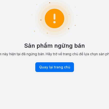
Sản phẩm ngừng bán
 này hiện tại đã ngừng bán. Hãy trở về trang chủ để lựa chọn sản p
Quay lại trang chủ