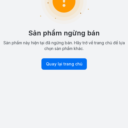
Sản phẩm ngừng bán
Sản phẩm này hiện tại đã ngừng bán. Hãy trở về trang chủ để lựa
chọn sản phẩm khác.
Quay lại trang chủ